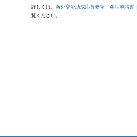
詳しくは、
海外交流助成応募要領 | 各種申請書 | 公
覧ください。