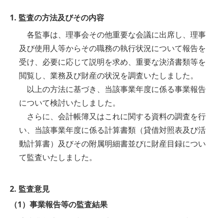
1. 監査の方法及びその内容
各監事は、理事会その他重要な会議に出席し、理事
及び使用人等からその職務の執行状況について報告を
受け、必要に応じて説明を求め、重要な決済書類等を
閲覧し、業務及び財産の状況を調査いたしました。
以上の方法に基づき、当該事業年度に係る事業報告
について検討いたしました。
さらに、会計帳簿又はこれに関する資料の調査を行
い、当該事業年度に係る計算書類（貸借対照表及び活
動計算書）及びその附属明細書並びに財産目録につい
て監査いたしました。
2. 監査意見
（1）事業報告等の監査結果