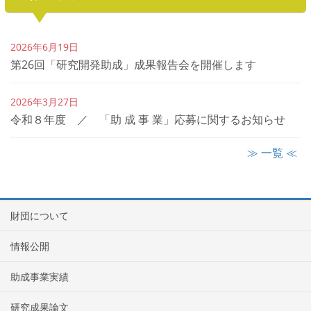
2026年6月19日
第26回「研究開発助成」成果報告会を開催します
2026年3月27日
令和８年度 ／ 「助 成 事 業」応募に関するお知らせ
≫ 一覧 ≪
財団について
情報公開
助成事業実績
研究成果論文