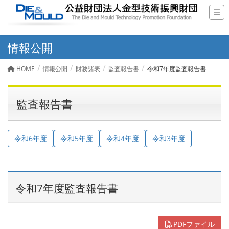
情報公開
HOME
情報公開
財務諸表
監査報告書
令和7年度監査報告書
監査報告書
令和6年度
令和5年度
令和4年度
令和3年度
令和7年度監査報告書
PDFファイル