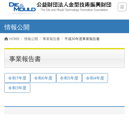
情報公開
HOME
情報公開
事業報告書
平成30年度事業報告書
事業報告書
令和7年度
令和6年度
令和5年度
令和4年度
令和3年度