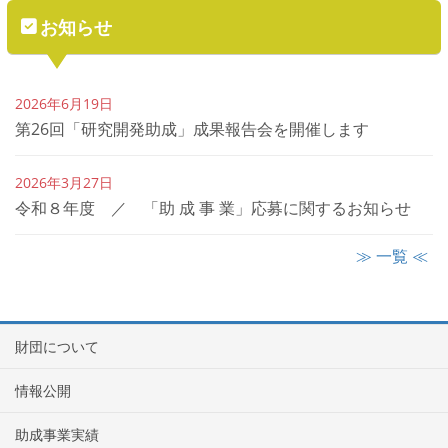
お知らせ
2026年6月19日
第26回「研究開発助成」成果報告会を開催します
2026年3月27日
令和８年度 ／ 「助 成 事 業」応募に関するお知らせ
≫ 一覧 ≪
財団について
情報公開
助成事業実績