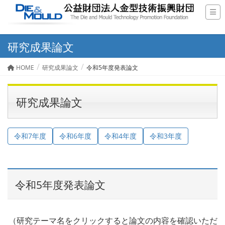
研究成果論文
HOME
研究成果論文
令和5年度発表論文
研究成果論文
令和7年度
令和6年度
令和4年度
令和3年度
令和5年度発表論文
（研究テーマ名をクリックすると論文の内容を確認いただ