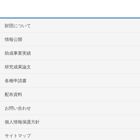
財団について
情報公開
助成事業実績
研究成果論文
各種申請書
配布資料
お問い合わせ
個人情報保護方針
サイトマップ