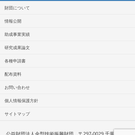
財団について
情報公開
助成事業実績
研究成果論文
各種申請書
配布資料
お問い合わせ
個人情報保護方針
サイトマップ
公益財団法人金型技術振興財団 〒297-0029 千葉県茂原