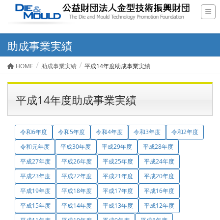
助成事業実績
HOME
助成事業実績
平成14年度助成事業実績
平成14年度助成事業実績
令和6年度
令和5年度
令和4年度
令和3年度
令和2年度
令和元年度
平成30年度
平成29年度
平成28年度
平成27年度
平成26年度
平成25年度
平成24年度
平成23年度
平成22年度
平成21年度
平成20年度
平成19年度
平成18年度
平成17年度
平成16年度
平成15年度
平成14年度
平成13年度
平成12年度